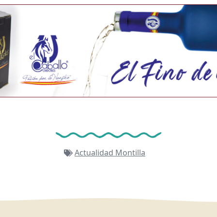
Actualidad
Montilla