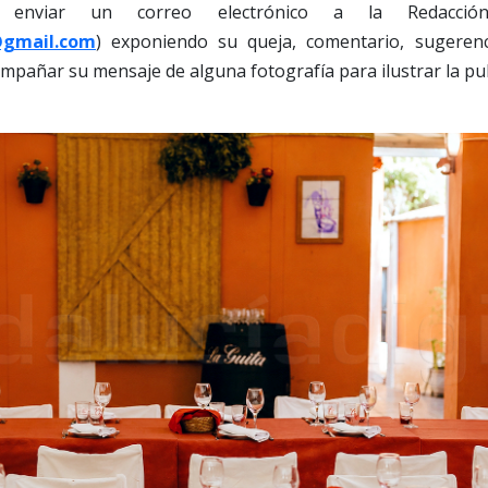
e enviar un correo electrónico a la Redacción
@gmail.com
) exponiendo su queja, comentario, sugerenc
mpañar su mensaje de alguna fotografía para ilustrar la pub