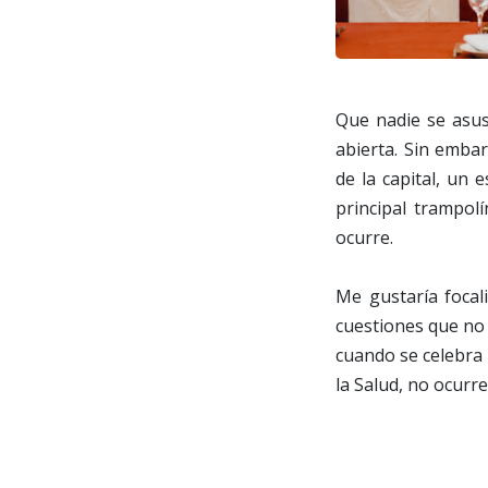
Que nadie se asus
abierta. Sin embar
de la capital, un 
principal trampol
ocurre.
Me gustaría focal
cuestiones que no 
cuando se celebra 
la Salud, no ocurr