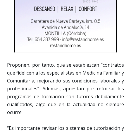
Proponen, por tanto, que se establezcan “contratos
que fidelicen a los especialistas en Medicina Familiar y
Comunitaria, mejorando sus condiciones laborales y
profesionales”. Además, apuestan por reforzar los
programas de formación con tutores debidamente
cualificados, algo que en la actualidad no siempre
ocurre.
“Es importante revisar los sistemas de tutorización y