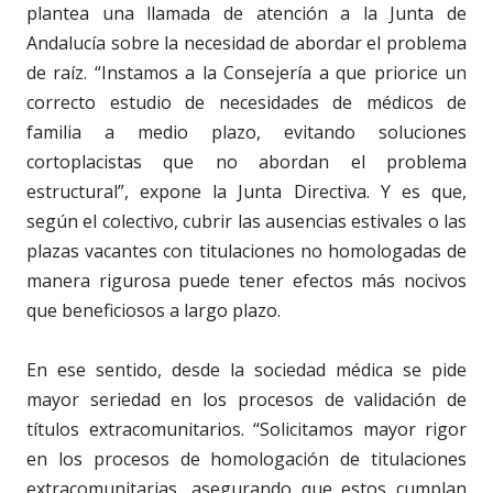
plantea una llamada de atención a la Junta de
Andalucía sobre la necesidad de abordar el problema
de raíz. “Instamos a la Consejería a que priorice un
correcto estudio de necesidades de médicos de
familia a medio plazo, evitando soluciones
cortoplacistas que no abordan el problema
estructural”, expone la Junta Directiva. Y es que,
según el colectivo, cubrir las ausencias estivales o las
plazas vacantes con titulaciones no homologadas de
manera rigurosa puede tener efectos más nocivos
que beneficiosos a largo plazo.
En ese sentido, desde la sociedad médica se pide
mayor seriedad en los procesos de validación de
títulos extracomunitarios. “Solicitamos mayor rigor
en los procesos de homologación de titulaciones
extracomunitarias, asegurando que estos cumplan