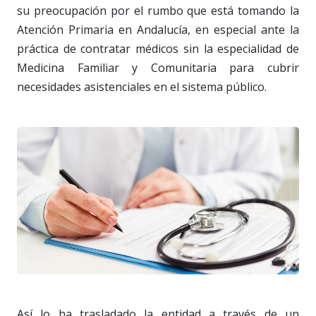
su preocupación por el rumbo que está tomando la
Atención Primaria en Andalucía, en especial ante la
práctica de contratar médicos sin la especialidad de
Medicina Familiar y Comunitaria para cubrir
necesidades asistenciales en el sistema público.
Así lo ha trasladado la entidad a través de un