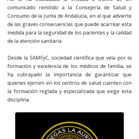
comunicado remitido a la Consejería de Salud y
Consumo de la Junta de Andalucía, en el que advierte
de las graves consecuencias que puede acarrear esta
medida para la seguridad de los pacientes y la calidad
de la atención sanitaria.
Desde la SAMFyC, sociedad científica que vela por la
formación y excelencia de los médicos de familia, se
ha subrayado la importancia de garantizar que
quienes ejercen en los centros de salud cuenten con
la formación reglada y especializada que exige esta
disciplina.