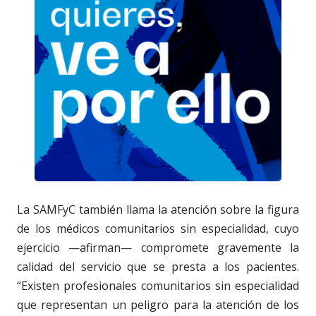
La SAMFyC también llama la atención sobre la figura
de los médicos comunitarios sin especialidad, cuyo
ejercicio —afirman— compromete gravemente la
calidad del servicio que se presta a los pacientes.
“Existen profesionales comunitarios sin especialidad
que representan un peligro para la atención de los