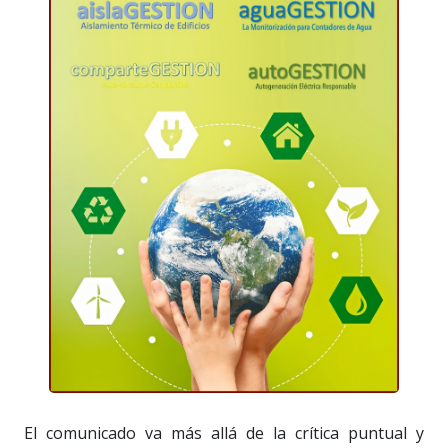
El comunicado va más allá de la crítica puntual y