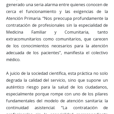
generado una seria alarma entre quienes conocen de
cerca el funcionamiento y las exigencias de la
Atención Primaria. “Nos preocupa profundamente la
contratación de profesionales sin la especialidad de
Medicina Familiar y Comunitaria, tanto
extracomunitarios como comunitarios, que carecen
de los conocimientos necesarios para la atención
adecuada de los pacientes”, manifiesta el colectivo
médico.
A juicio de la sociedad científica, esta práctica no solo
degrada la calidad del servicio, sino que supone un
auténtico riesgo para la salud de los ciudadanos,
especialmente porque rompe con uno de los pilares
fundamentales del modelo de atención sanitaria: la
continuidad asistencial. “La contratación de