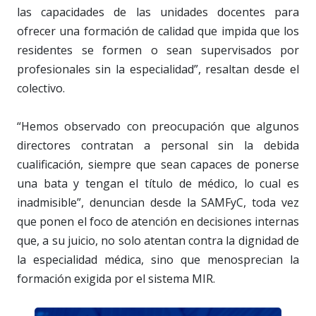
las capacidades de las unidades docentes para
ofrecer una formación de calidad que impida que los
residentes se formen o sean supervisados por
profesionales sin la especialidad”, resaltan desde el
colectivo.
“Hemos observado con preocupación que algunos
directores contratan a personal sin la debida
cualificación, siempre que sean capaces de ponerse
una bata y tengan el título de médico, lo cual es
inadmisible”, denuncian desde la SAMFyC, toda vez
que ponen el foco de atención en decisiones internas
que, a su juicio, no solo atentan contra la dignidad de
la especialidad médica, sino que menosprecian la
formación exigida por el sistema MIR.