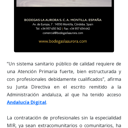
“Un sistema sanitario público de calidad requiere de
una Atención Primaria fuerte, bien estructurada y
con profesionales debidamente cualificados”, afirma
su Junta Directiva en el escrito remitido a la
Administración andaluza, al que ha tenido acceso
Andalucía Digital
.
La contratación de profesionales sin la especialidad
MIR, ya sean extracomunitarios o comunitarios, ha