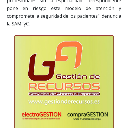
profesionales sin la especialidad correspondiente
pone en riesgo este modelo de atención y
compromete la seguridad de los pacientes”, denuncia
la SAMFyC.