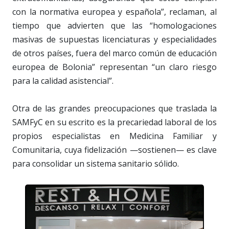
con la normativa europea y española”, reclaman, al
tiempo que advierten que las “homologaciones
masivas de supuestas licenciaturas y especialidades
de otros países, fuera del marco común de educación
europea de Bolonia” representan “un claro riesgo
para la calidad asistencial”.
Otra de las grandes preocupaciones que traslada la
SAMFyC en su escrito es la precariedad laboral de los
propios especialistas en Medicina Familiar y
Comunitaria, cuya fidelización —sostienen— es clave
para consolidar un sistema sanitario sólido.