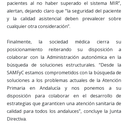
pacientes al no haber superado el sistema MIR”,
alertan, dejando claro que “la seguridad del paciente
y la calidad asistencial deben prevalecer sobre
cualquier otra consideración”.
Finalmente, la sociedad médica cierra su
posicionamiento reiterando su disposición a
colaborar con la Administración autonómica en la
búsqueda de soluciones estructurales. “Desde la
SAMFyC estamos comprometidos con la búsqueda de
soluciones a los problemas actuales de la Atención
Primaria en Andalucía y nos ponemos a su
disposición para colaborar en el desarrollo de
estrategias que garanticen una atención sanitaria de
calidad para todos los andaluces”, concluye la Junta
Directiva.