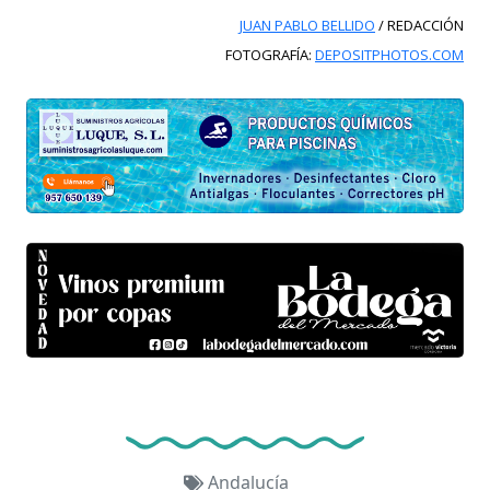
JUAN PABLO BELLIDO
/ REDACCIÓN
FOTOGRAFÍA:
DEPOSITPHOTOS.COM
Andalucía