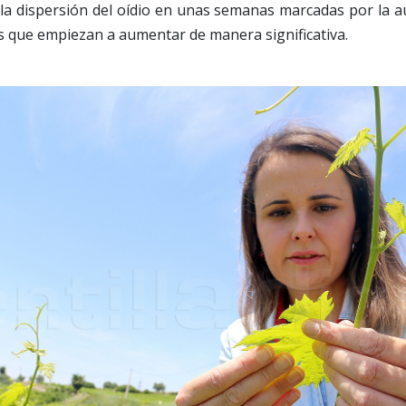
 la dispersión del oídio en unas semanas marcadas por la au
 que empiezan a aumentar de manera significativa.