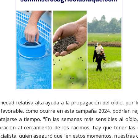
medad relativa alta ayuda a la propagación del oídio, por 
favorable, como ocurre en esta campaña 2024, podrían re
tajarse a tiempo. "En las semanas más sensibles al oídio,
ración al cerramiento de los racimos, hay que tener las 
cialista, quien aseguró que "en estos momentos, nuestras 