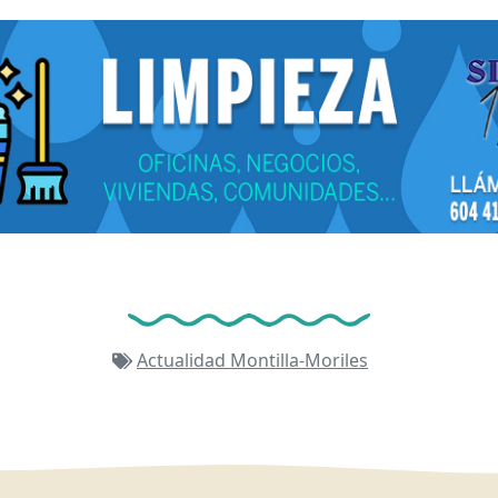
Actualidad
Montilla-Moriles