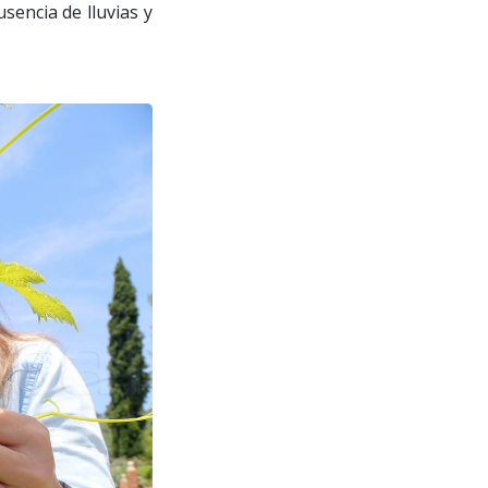
sencia de lluvias y