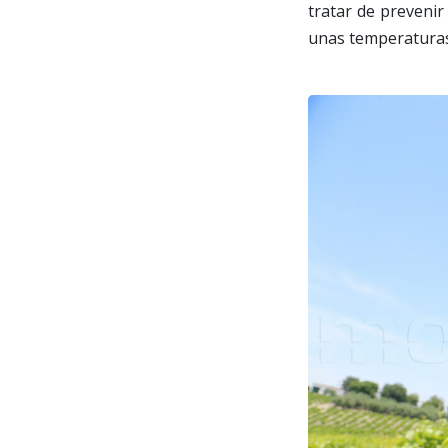
tratar de prevenir
unas temperaturas