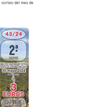
o sorteo del mes de