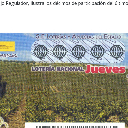
jo Regulador, ilustra los décimos de participación del últim