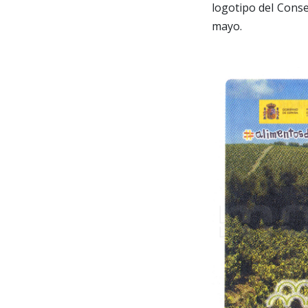
logotipo del Conse
mayo.