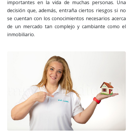
importantes en la vida de muchas personas. Una
decisión que, además, entraña ciertos riesgos si no
se cuentan con los conocimientos necesarios acerca
de un mercado tan complejo y cambiante como el
inmobiliario.