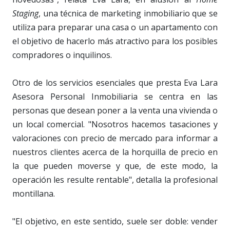
Staging
, una técnica de marketing inmobiliario que se
utiliza para preparar una casa o un apartamento con
el objetivo de hacerlo más atractivo para los posibles
compradores o inquilinos.
Otro de los servicios esenciales que presta Eva Lara
Asesora Personal Inmobiliaria se centra en las
personas que desean poner a la venta una vivienda o
un local comercial. "Nosotros hacemos tasaciones y
valoraciones con precio de mercado para informar a
nuestros clientes acerca de la horquilla de precio en
la que pueden moverse y que, de este modo, la
operación les resulte rentable", detalla la profesional
montillana.
"El objetivo, en este sentido, suele ser doble: vender