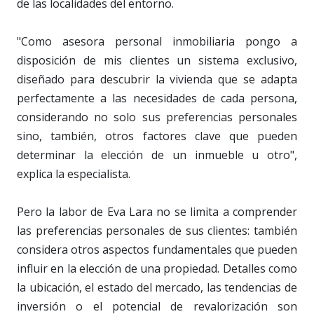
de las localidades del entorno.
"Como asesora personal inmobiliaria pongo a
disposición de mis clientes un sistema exclusivo,
diseñado para descubrir la vivienda que se adapta
perfectamente a las necesidades de cada persona,
considerando no solo sus preferencias personales
sino, también, otros factores clave que pueden
determinar la elección de un inmueble u otro",
explica la especialista.
Pero la labor de Eva Lara no se limita a comprender
las preferencias personales de sus clientes: también
considera otros aspectos fundamentales que pueden
influir en la elección de una propiedad. Detalles como
la ubicación, el estado del mercado, las tendencias de
inversión o el potencial de revalorización son