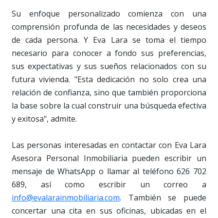
Su enfoque personalizado comienza con una
comprensión profunda de las necesidades y deseos
de cada persona. Y Eva Lara se toma el tiempo
necesario para conocer a fondo sus preferencias,
sus expectativas y sus sueños relacionados con su
futura vivienda. "Esta dedicación no solo crea una
relación de confianza, sino que también proporciona
la base sobre la cual construir una búsqueda efectiva
y exitosa", admite.
Las personas interesadas en contactar con Eva Lara
Asesora Personal Inmobiliaria pueden escribir un
mensaje de WhatsApp o llamar al teléfono 626 702
689, así como escribir un correo a
info@evalarainmobiliaria.com
. También se puede
concertar una cita en sus oficinas, ubicadas en el