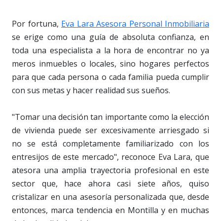
Por fortuna,
Eva Lara Asesora Personal Inmobiliaria
se erige como una guía de absoluta confianza, en
toda una especialista a la hora de encontrar no ya
meros inmuebles o locales, sino hogares perfectos
para que cada persona o cada familia pueda cumplir
con sus metas y hacer realidad sus sueños.
"Tomar una decisión tan importante como la elección
de vivienda puede ser excesivamente arriesgado si
no se está completamente familiarizado con los
entresijos de este mercado", reconoce Eva Lara, que
atesora una amplia trayectoria profesional en este
sector que, hace ahora casi siete años, quiso
cristalizar en una asesoría personalizada que, desde
entonces, marca tendencia en Montilla y en muchas