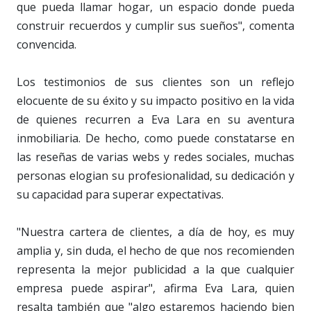
que pueda llamar hogar, un espacio donde pueda
construir recuerdos y cumplir sus sueños", comenta
convencida.
Los testimonios de sus clientes son un reflejo
elocuente de su éxito y su impacto positivo en la vida
de quienes recurren a Eva Lara en su aventura
inmobiliaria. De hecho, como puede constatarse en
las reseñas de varias webs y redes sociales, muchas
personas elogian su profesionalidad, su dedicación y
su capacidad para superar expectativas.
"Nuestra cartera de clientes, a día de hoy, es muy
amplia y, sin duda, el hecho de que nos recomienden
representa la mejor publicidad a la que cualquier
empresa puede aspirar", afirma Eva Lara, quien
resalta también que "algo estaremos haciendo bien