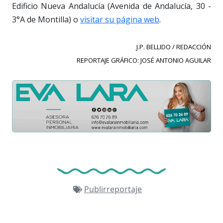
Edificio Nueva Andalucía (Avenida de Andalucía, 30 -
3°A de Montilla) o
visitar su página web
.
J.P. BELLIDO / REDACCIÓN
REPORTAJE GRÁFICO: JOSÉ ANTONIO AGUILAR
Publirreportaje