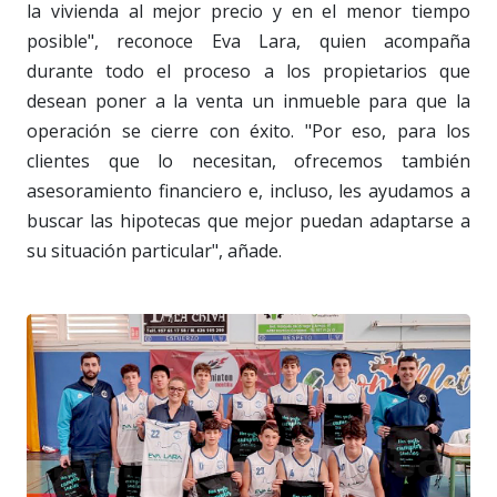
la vivienda al mejor precio y en el menor tiempo
posible", reconoce Eva Lara, quien acompaña
durante todo el proceso a los propietarios que
desean poner a la venta un inmueble para que la
operación se cierre con éxito. "Por eso, para los
clientes que lo necesitan, ofrecemos también
asesoramiento financiero e, incluso, les ayudamos a
buscar las hipotecas que mejor puedan adaptarse a
su situación particular", añade.