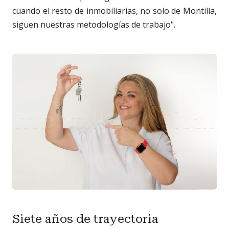
cuando el resto de inmobiliarias, no solo de Montilla,
siguen nuestras metodologías de trabajo".
Siete años de trayectoria