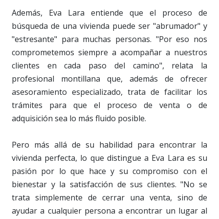
Además, Eva Lara entiende que el proceso de
búsqueda de una vivienda puede ser "abrumador" y
"estresante" para muchas personas. "Por eso nos
comprometemos siempre a acompañar a nuestros
clientes en cada paso del camino", relata la
profesional montillana que, además de ofrecer
asesoramiento especializado, trata de facilitar los
trámites para que el proceso de venta o de
adquisición sea lo más fluido posible.
Pero más allá de su habilidad para encontrar la
vivienda perfecta, lo que distingue a Eva Lara es su
pasión por lo que hace y su compromiso con el
bienestar y la satisfacción de sus clientes. "No se
trata simplemente de cerrar una venta, sino de
ayudar a cualquier persona a encontrar un lugar al