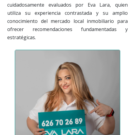
cuidadosamente evaluados por Eva Lara, quien
utiliza su experiencia contrastada y su amplio
conocimiento del mercado local inmobiliario para
ofrecer recomendaciones fundamentadas y
estratégicas.