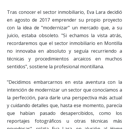
Tras conocer el sector inmobiliario, Eva Lara decidió
en agosto de 2017 emprender su propio proyecto
con la idea de "modernizar" un mercado que, a su
juicio, estaba obsoleto. "Si echamos la vista atrás,
recordaremos que el sector inmobiliario en Montilla
no innovaba en absoluto y seguía recurriendo a
técnicas y procedimientos arcaicos en muchos
sentidos", sostiene la profesional montillana.
"Decidimos embarcarnos en esta aventura con la
intención de modernizar un sector que conocíamos a
la perfección, para darle una perspectiva más actual
y cuidando detalles que, hasta ese momento, parecía
que habían pasado desapercibidos, como los
reportajes fotográficos u otras técnicas más
novedosas", relata Eva Lara, en alusión al
Home