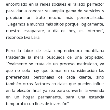
encontrado en la redes sociales el "aliado perfecto"
para dar a conocer su amplia gama de servicios y
propiciar un trato mucho más personalizado.
"Llegamos a muchos más sitios porque, lógicamente,
nuestro escaparate, a día de hoy, es Internet",
reconoce Eva Lara.
Pero la labor de esta emprendedora montillana
trasciende la mera búsqueda de una propiedad.
"Realmente se trata de un proceso meticuloso, ya
que no solo hay que tomar en consideración las
preferencias personales de cada cliente, sino
también otros factores cruciales que pueden influir
en la elección final, ya sea para convertir la vivienda
en un hogar permanente, para una estancia
temporal o con fines de inversión".