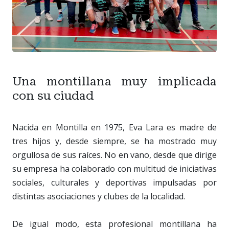
Una montillana muy implicada
con su ciudad
Nacida en Montilla en 1975, Eva Lara es madre de
tres hijos y, desde siempre, se ha mostrado muy
orgullosa de sus raíces. No en vano, desde que dirige
su empresa ha colaborado con multitud de iniciativas
sociales, culturales y deportivas impulsadas por
distintas asociaciones y clubes de la localidad.
De igual modo, esta profesional montillana ha