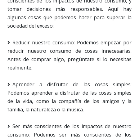
conscientes de los impactos de nuestro consumo, y
tomar decisiones más responsables. Aquí hay
algunas cosas que podemos hacer para superar la
sociedad del exceso:
Reducir nuestro consumo: Podemos empezar por
reducir nuestro consumo de cosas innecesarias.
Antes de comprar algo, pregúntate si lo necesitas
realmente.
Aprender a disfrutar de las cosas simples:
Podemos aprender a disfrutar de las cosas simples
de la vida, como la compañía de los amigos y la
familia, la naturaleza o la música.
Ser más conscientes de los impactos de nuestro
consumo: Podemos ser más conscientes de los