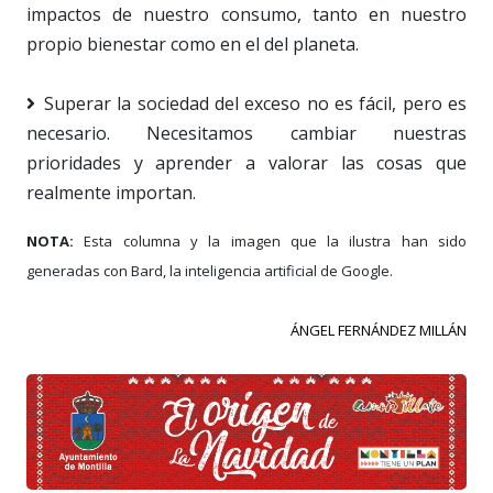
impactos de nuestro consumo, tanto en nuestro
propio bienestar como en el del planeta.
Superar la sociedad del exceso no es fácil, pero es
necesario. Necesitamos cambiar nuestras
prioridades y aprender a valorar las cosas que
realmente importan.
NOTA:
Esta columna y la imagen que la ilustra han sido
generadas con Bard, la inteligencia artificial de Google.
ÁNGEL FERNÁNDEZ MILLÁN