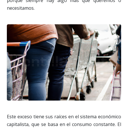
porque siempre hay algo más que queremos o
necesitamos.
Este exceso tiene sus raíces en el sistema económico
capitalista, que se basa en el consumo constante. El