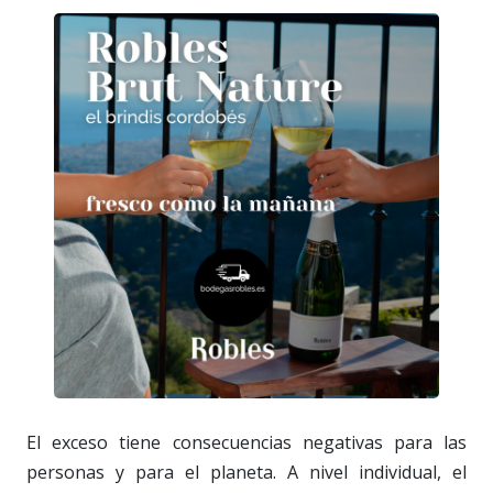
El exceso tiene consecuencias negativas para las
personas y para el planeta. A nivel individual, el