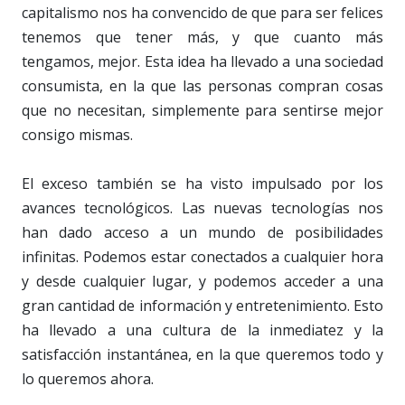
capitalismo nos ha convencido de que para ser felices
tenemos que tener más, y que cuanto más
tengamos, mejor. Esta idea ha llevado a una sociedad
consumista, en la que las personas compran cosas
que no necesitan, simplemente para sentirse mejor
consigo mismas.
El exceso también se ha visto impulsado por los
avances tecnológicos. Las nuevas tecnologías nos
han dado acceso a un mundo de posibilidades
infinitas. Podemos estar conectados a cualquier hora
y desde cualquier lugar, y podemos acceder a una
gran cantidad de información y entretenimiento. Esto
ha llevado a una cultura de la inmediatez y la
satisfacción instantánea, en la que queremos todo y
lo queremos ahora.