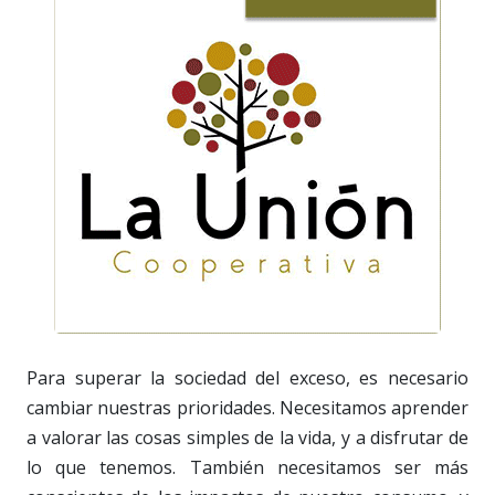
Para superar la sociedad del exceso, es necesario
cambiar nuestras prioridades. Necesitamos aprender
a valorar las cosas simples de la vida, y a disfrutar de
lo que tenemos. También necesitamos ser más