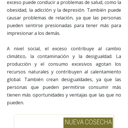
exceso puede conducir a problemas de salud, como la
obesidad, la adicción y la depresión. También puede
causar problemas de relación, ya que las personas
pueden sentirse presionadas para tener más para
impresionar a los demás.
A nivel social, el exceso contribuye al cambio
climático, la contaminación y la desigualdad. La
producción y el consumo excesivos agotan los
recursos naturales y contribuyen al calentamiento
global. También crean desigualdades, ya que las
personas que pueden permitirse consumir más
tienen más oportunidades y ventajas que las que no
pueden.