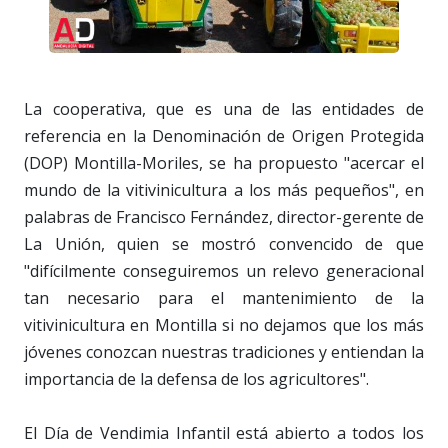
La cooperativa, que es una de las entidades de
referencia en la Denominación de Origen Protegida
(DOP) Montilla-Moriles, se ha propuesto "acercar el
mundo de la vitivinicultura a los más pequeños", en
palabras de Francisco Fernández, director-gerente de
La Unión, quien se mostró convencido de que
"difícilmente conseguiremos un relevo generacional
tan necesario para el mantenimiento de la
vitivinicultura en Montilla si no dejamos que los más
jóvenes conozcan nuestras tradiciones y entiendan la
importancia de la defensa de los agricultores".
El Día de Vendimia Infantil está abierto a todos los