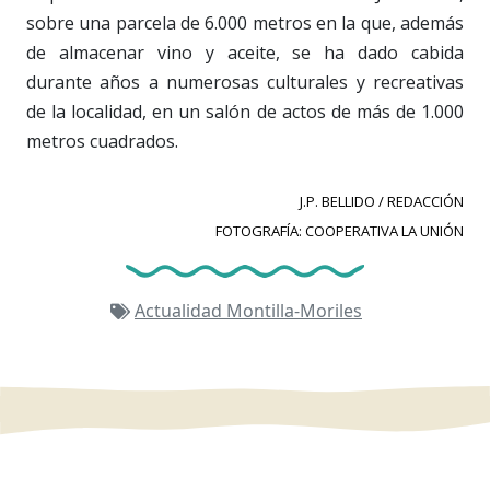
sobre una parcela de 6.000 metros en la que, además
de almacenar vino y aceite, se ha dado cabida
durante años a numerosas culturales y recreativas
de la localidad, en un salón de actos de más de 1.000
metros cuadrados.
J.P. BELLIDO / REDACCIÓN
FOTOGRAFÍA: COOPERATIVA LA UNIÓN
Actualidad
Montilla-Moriles