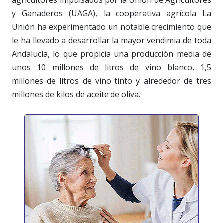
agricultores impulsados por la Unión de Agricultores
y Ganaderos (UAGA), la cooperativa agrícola La
Unión ha experimentado un notable crecimiento que
le ha llevado a desarrollar la mayor vendimia de toda
Andalucía, lo que propicia una producción media de
unos 10 millones de litros de vino blanco, 1,5
millones de litros de vino tinto y alrededor de tres
millones de kilos de aceite de oliva.