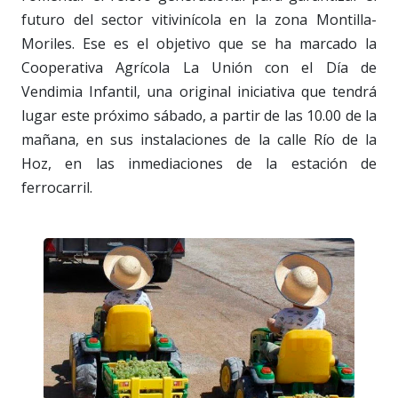
futuro del sector vitivinícola en la zona Montilla-
Moriles. Ese es el objetivo que se ha marcado la
Cooperativa Agrícola La Unión con el Día de
Vendimia Infantil, una original iniciativa que tendrá
lugar este próximo sábado, a partir de las 10.00 de la
mañana, en sus instalaciones de la calle Río de la
Hoz, en las inmediaciones de la estación de
ferrocarril.