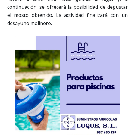
continuación, se ofrecerá la posibilidad de degustar
el mosto obtenido. La actividad finalizará con un
desayuno molinero.