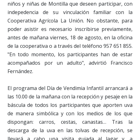
niños y niñas de Montilla que deseen participar, con
indepedencia de su vinculación familiar con la
Cooperativa Agrícola La Unión. No obstante, para
poder asistir es necesario inscribirse previamente,
antes de mañana viernes, 18 de agosto, en la oficina
de la cooperativa o a través del teléfono 957 651 855.
"En todo momento, los participantes han de estar
acompañados por un adulto", advirtió Francisco
Fernández.
El programa del Día de Vendimia Infantil arrancará a
las 10.00 de la mañana con la recepción y pesaje en la
báscula de todos los participantes que aporten uva
de manera simbólica y con los medios de los que
dispongan: carros, cestas, canastas… Tras la
descarga de la uva en las tolvas de recepción, se
llevará a cabo una visita guiada al lagar y, a