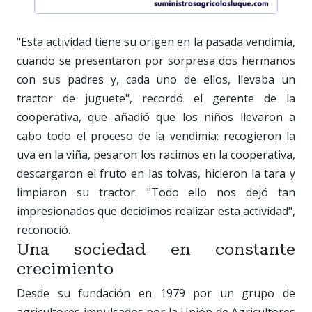
"Esta actividad tiene su origen en la pasada vendimia,
cuando se presentaron por sorpresa dos hermanos
con sus padres y, cada uno de ellos, llevaba un
tractor de juguete", recordó el gerente de la
cooperativa, que añadió que los niños llevaron a
cabo todo el proceso de la vendimia: recogieron la
uva en la viña, pesaron los racimos en la cooperativa,
descargaron el fruto en las tolvas, hicieron la tara y
limpiaron su tractor. "Todo ello nos dejó tan
impresionados que decidimos realizar esta actividad",
reconoció.
Una sociedad en constante
crecimiento
Desde su fundación en 1979 por un grupo de