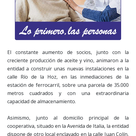
El constante aumento de socios, junto con la
creciente producción de aceite y vino, animaron a la
entidad a construir unas nuevas instalaciones en la
calle Río de la Hoz, en las inmediaciones de la
estación de ferrocarril, sobre una parcela de 35.000
metros cuadrados y con una extraordinaria
capacidad de almacenamiento.
Asimismo, junto al domicilio principal de la
cooperativa, situado en la Avenida de Italia, la entidad
dispone de otro local enclavado en la calle Juan Colín,