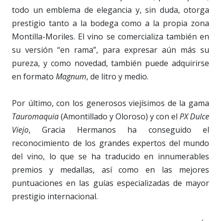
todo un emblema de elegancia y, sin duda, otorga
prestigio tanto a la bodega como a la propia zona
Montilla-Moriles. El vino se comercializa también en
su versión “en rama”, para expresar aún más su
pureza, y como novedad, también puede adquirirse
en formato
Magnum
, de litro y medio.
Por último, con los generosos viejísimos de la gama
Tauromaquia
(Amontillado y Oloroso) y con el
PX Dulce
Viejo
, Gracia Hermanos ha conseguido el
reconocimiento de los grandes expertos del mundo
del vino, lo que se ha traducido en innumerables
premios y medallas, así como en las mejores
puntuaciones en las guías especializadas de mayor
prestigio internacional.