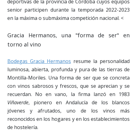
deportivas de la provincia de Córdoba cuyos equipos
senior participen durante la temporada 2022-2023
en la máxima o submáxima competición nacional. <
Gracia Hermanos, una "forma de ser" en
torno al vino
Bodegas Gracia Hermanos
resume la personalidad
luminosa, abierta, profunda y pura de las tierras de
Montilla-Moriles. Una forma de ser que se concreta
con vinos sabrosos y frescos, que se aprecian y se
recuerdan. No en vano, la firma lanzó en 1983
Viñaverde
, pionero en Andalucía de los blancos
jóvenes y afrutados, uno de los vinos más
reconocidos en los hogares y en los establecimientos
de hostelería.