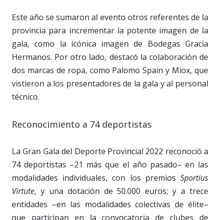
Este año se sumaron al evento otros referentes de la
provincia para incrementar la potente imagen de la
gala, como la icónica imagen de Bodegas Gracia
Hermanos. Por otro lado, destacó la colaboración de
dos marcas de ropa, como Palomo Spain y Miox, que
vistieron a los presentadores de la gala y al personal
técnico.
Reconocimiento a 74 deportistas
La Gran Gala del Deporte Provincial 2022 reconoció a
74 deportistas –21 más que el año pasado– en las
modalidades individuales, con los premios
Sportius
Virtute
, y una dotación de 50.000 euros; y a trece
entidades –en las modalidades colectivas de élite–
que participan en la convocatoria de clubes de