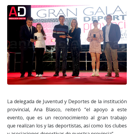
La delegada de Juventud y Deportes de la institución
provincial, Ana Blasco, reiteró “el apoyo a este
evento, que es un reconocimiento al gran trabajo
que realizan los y las deportistas, así como los clubes
y asociaciones deportivas de nuestra provincia”.