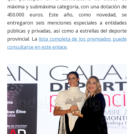
máxima y submáxima categoría, con una dotación de
450.000 euros. Este año, como novedad, se
entregaron seis menciones especiales a entidades
públicas y privadas, así como a estrellas del deporte
provincial. La
lista completa de los premiados puede
consultarse en este enlace
.