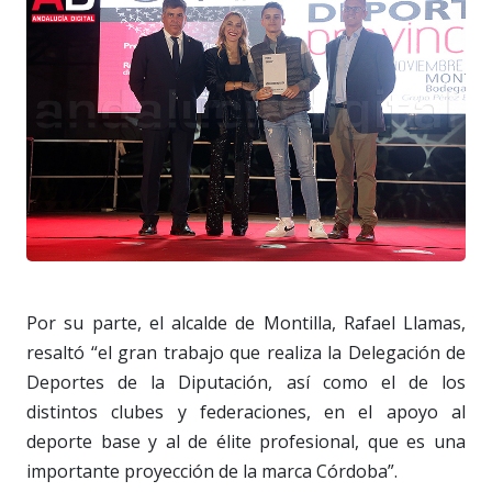
Por su parte, el alcalde de Montilla, Rafael Llamas,
resaltó “el gran trabajo que realiza la Delegación de
Deportes de la Diputación, así como el de los
distintos clubes y federaciones, en el apoyo al
deporte base y al de élite profesional, que es una
importante proyección de la marca Córdoba”.