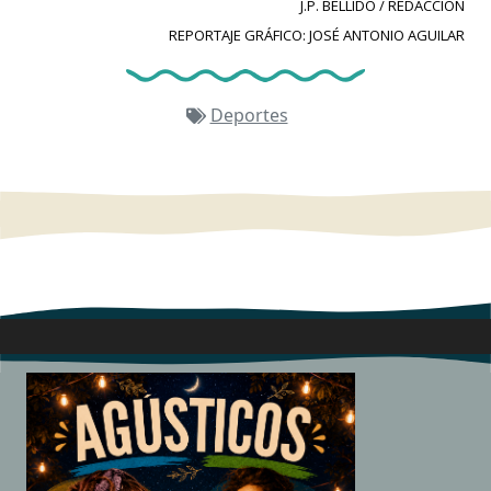
J.P. BELLIDO / REDACCIÓN
REPORTAJE GRÁFICO: JOSÉ ANTONIO AGUILAR
Deportes