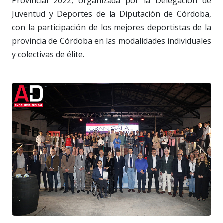
Provincial 2022, organizada por la Delegación de
Juventud y Deportes de la Diputación de Córdoba,
con la participación de los mejores deportistas de la
provincia de Córdoba en las modalidades individuales
y colectivas de élite.