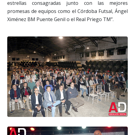
estrellas consagradas junto con las mejores
promesas de equipos como el Córdoba Futsal, Ángel
Ximénez BM Puente Genil o el Real Priego TM”.