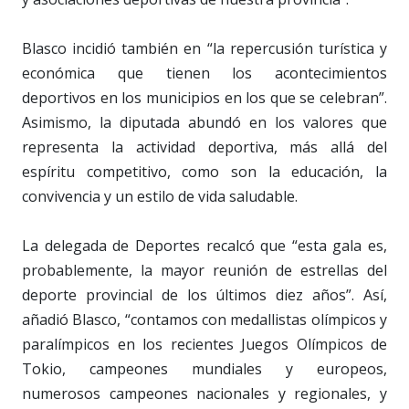
Blasco incidió también en “la repercusión turística y
económica que tienen los acontecimientos
deportivos en los municipios en los que se celebran”.
Asimismo, la diputada abundó en los valores que
representa la actividad deportiva, más allá del
espíritu competitivo, como son la educación, la
convivencia y un estilo de vida saludable.
La delegada de Deportes recalcó que “esta gala es,
probablemente, la mayor reunión de estrellas del
deporte provincial de los últimos diez años”. Así,
añadió Blasco, “contamos con medallistas olímpicos y
paralímpicos en los recientes Juegos Olímpicos de
Tokio, campeones mundiales y europeos,
numerosos campeones nacionales y regionales, y