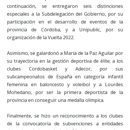
continuación, se entregaron seis distinciones
especiales a la Subdelegación del Gobierno, por su
participación en el desarrollo de eventos de la
provincia de Córdoba, y a Unipublic, por su
organización de la Vuelta 2022.
Asimismo, se galardonó a María de la Paz Aguilar por
su trayectoria en la gestión deportiva de élite; a los
clubes Cordobasket y Adecor, por sus
subcampeonatos de España en categoría infantil
femenina en baloncesto y voleibol y a Lourdes
Mohedano, por ser la primera deportista de la
provincia en conseguir una medalla olímpica.
Finalmente, se hizo un reconocimiento a los clubes
de la convocatoria de subvenciones a entidades