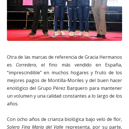
Otra de las marcas de referencia de Gracia Hermanos
es
Corredera
, el fino más vendido en España,
“imprescindible” en muchos hogares y fruto de los
mejores pagos de Montilla-Moriles y del buen hacer
enológico del Grupo Pérez Barquero para mantener
un volumen y una calidad constantes a lo largo de los
años.
Con ocho años de crianza biológica bajo velo de flor,
Solera Fina María del Valle
representa, por su parte,