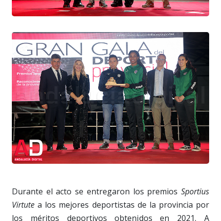
Durante el acto se entregaron los premios
Sportius
Virtute
a los mejores deportistas de la provincia por
los méritos deportivos obtenidos en 2021. A