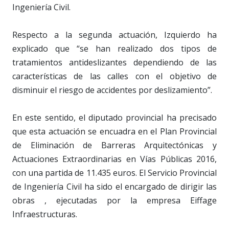
Ingeniería Civil.
Respecto a la segunda actuación, Izquierdo ha
explicado que “se han realizado dos tipos de
tratamientos antideslizantes dependiendo de las
características de las calles con el objetivo de
disminuir el riesgo de accidentes por deslizamiento”.
En este sentido, el diputado provincial ha precisado
que esta actuación se encuadra en el Plan Provincial
de Eliminación de Barreras Arquitectónicas y
Actuaciones Extraordinarias en Vías Públicas 2016,
con una partida de 11.435 euros. El Servicio Provincial
de Ingeniería Civil ha sido el encargado de dirigir las
obras , ejecutadas por la empresa Eiffage
Infraestructuras.