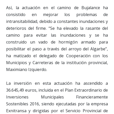
Así, la actuación en el camino de Bujalance ha
consistido en mejorar los problemas de
intransitabilidad, debido a constantes inundaciones y
deterioros del firme. “Se ha elevado la rasante del
camino para evitar las inundaciones y se ha
construido un vado de hormigón armado para
posibilitar el paso a través del arroyo del Algarbe”,
ha matizado el delegado de Cooperación con los
Municipios y Carreteras de la institución provincial,
Maximiano Izquierdo.
La inversión en esta actuación ha ascendido a
36.645,49 euros, incluida en el Plan Extraordinario de
Inversiones Municipales Financieramente
Sostenibles 2016, siendo ejecutadas por la empresa
Exnitransa y dirigidas por el Servicio Provincial de