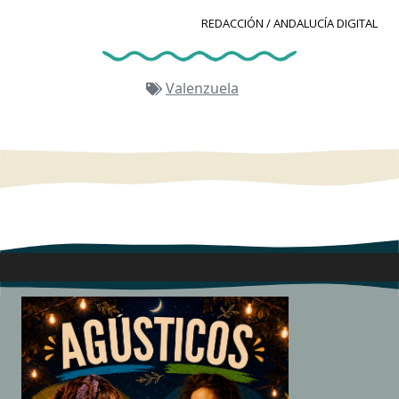
REDACCIÓN / ANDALUCÍA DIGITAL
Valenzuela