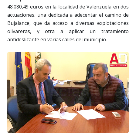
48.080,49 euros en la localidad de Valenzuela en dos
actuaciones, una dedicada a adecentar el camino de
Bujalance, que da acceso a diversas explotaciones
olivareras, y otra a aplicar un tratamiento
antideslizante en varias calles del municipio.