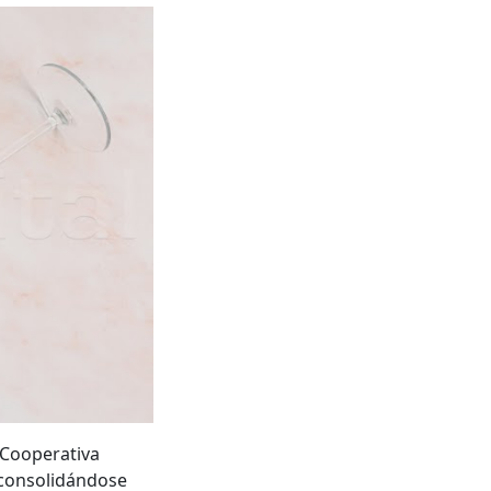
 Cooperativa
, consolidándose