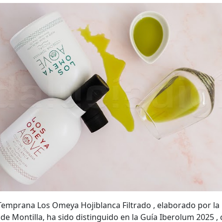
 Temprana Los Omeya Hojiblanca Filtrado , elaborado por la
de Montilla, ha sido distinguido en la Guía Iberolum 2025 