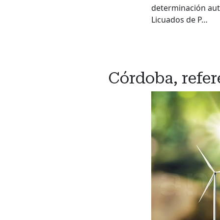
determinación aut
Licuados de P…
Córdoba, refer