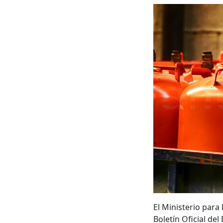
El Ministerio para
Boletín Oficial del