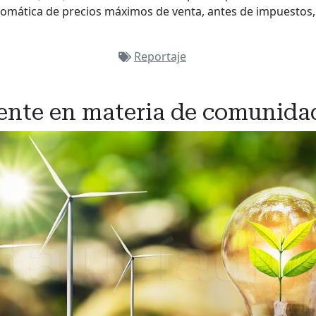
omática de precios máximos de venta, antes de impuestos,
Reportaje
ente en materia de comunida