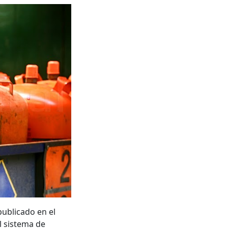
publicado en el
el sistema de